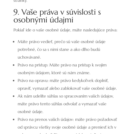
stránky.
9. Vaše práva v súvislosti s
osobnými údajmi
Pokiaľ ide o vaše osobné údaje, máte nasledujúce práva:
Máte právo vedieť, prečo sú vaše osobné údaje
potrebné, čo sa s nimi stane a ako dlho budú
uchovávané.
Právo na prístup: Máte právo na prístup k svojim
osobným údajom, ktoré sú nám známe.
Právo na opravu: máte právo kedykoľvek doplniť,
opraviť, vymazať alebo zablokovať vaše osobné údaje.
Ak nám udelíte súhlas so spracovaním vašich údajov,
máte právo tento súhlas odvolať a vymazať vaše
osobné údaje.
Právo na prenos vašich údajov: máte právo požadovať
od správcu všetky svoje osobné údaje a preniesť ich v