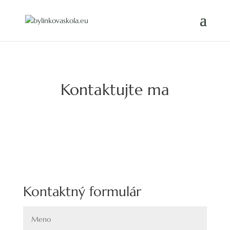
Kontaktujte ma
Kontaktný formulár